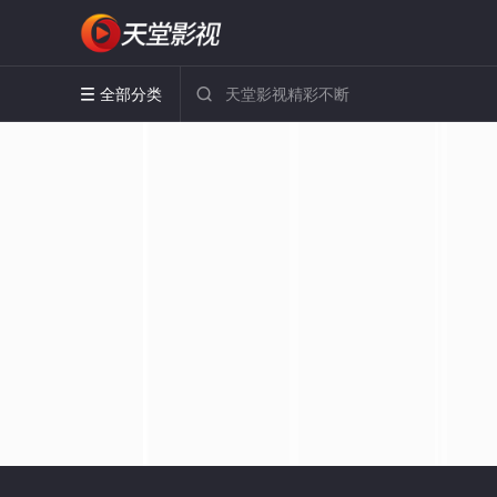
全部分类

