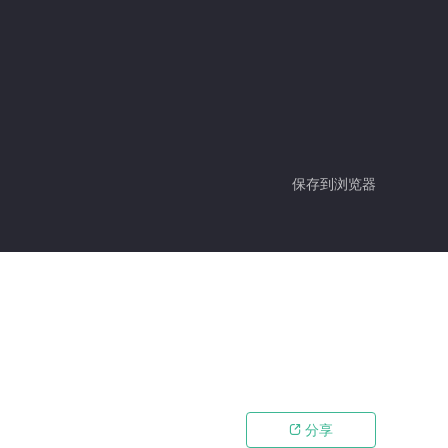
保存到浏览器
分享
