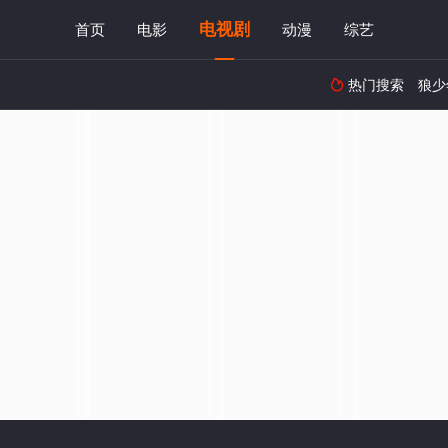
电视剧
首页
电影
动漫
综艺
热门搜索
狼少
