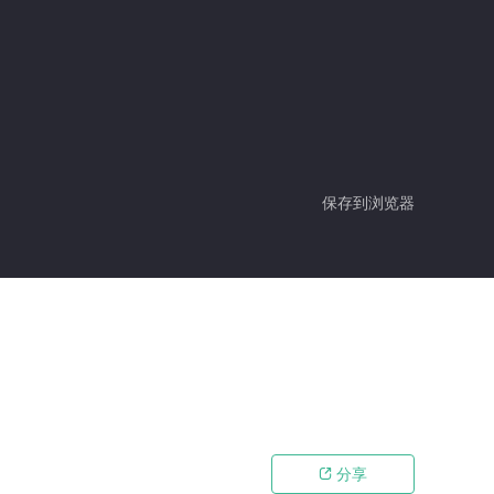
保存到浏览器
分享
