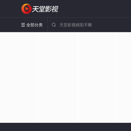
全部分类

