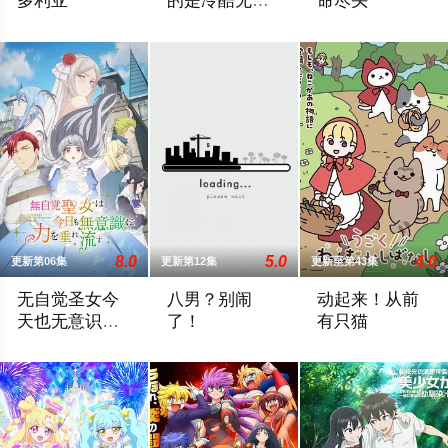
多利亚
的是冷酷无情
命尽头
冰之王子的爱
顶尖特务克萝伊脱离组织后，改名换姓，以维多利亚的身份过着
被诅咒的边境王子。我绝不能让这个人发
孤儿院兼国家战用
8.0
5.0
4.0
更新第06集
更新第12集
更新至第43集
无自觉圣女今
八男？别闹
动起来！从前
天也无意识地
了！
有只猫
释放力量
优秀的桑切斯公爵家中有两位姊妹。
一宫信吾是个平凡的二十五岁上班族，某
2025 / 日本 / 