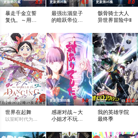
8.0
6.0
8.0
更新第05集
更新第05集
更新第05集
暴走千金立誓
最强出涸皇子
骸骨骑士大人
复仇。～用魔
的暗跃帝位争
异世界冒险中Ⅱ
导书之力碾碎
夺
背叛我的祖国同胞们，你们做好觉悟了吗？
无能且遭人蔑视的底层皇子。其真身竟是
醒来后，主角「亚
祖国～
7.0
9.0
10.0
更新第06集
更新至第05集
已完结
世界在起舞
感谢对战～大
我的英雄学院
小姐才不玩格
最终季
以室町时代为舞台，讲述了后来被称为世阿弥的美少年“鬼夜叉”
斗游戏～
深月绫进入了以淑女教育著称的黑美女子学
2025 / 中国大陆 /