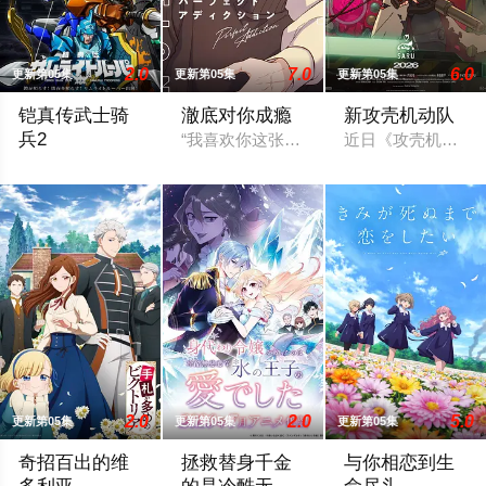
2.0
7.0
6.0
更新第05集
更新第05集
更新第05集
铠真传武士骑
澈底对你成瘾
新攻壳机动队
兵2
“我喜欢你这张脸，毕竟长得也太好看了吧。
近日《攻壳机动队
妖邪帝王・羅真我を倒し、妖邪界の侵攻から東京を救って 3 ヶ
2.0
2.0
5.0
更新第05集
更新第05集
更新第05集
奇招百出的维
拯救替身千金
与你相恋到生