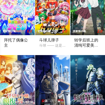
6.0
8.0
2.0
更新第18集
更新第05集
更新第05集
拜托了偶像公
斗球儿弹子
转学后班上的
主
清纯可爱美少
斗球 —— 这是史上最强的格斗球类运动。
女，竟是小时
ミラーパクトを開いたら、メイクとコーデでオシャレな私に大
“我们永远都是好朋
候玩在一起的
哥儿们