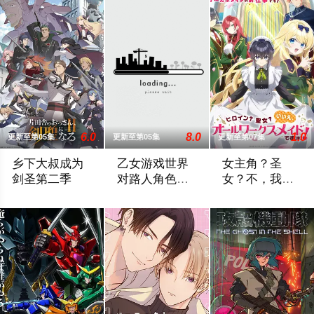
6.0
8.0
1.0
更新至第05集
更新至第05集
更新至第07集
乡下大叔成为
乙女游戏世界
女主角？圣
剑圣第二季
对路人角色很
女？不，我是
不友好第二季
杂役女仆（自
乡下剑术师范贝里尔·加德南特。
前世身为社畜的里昂，转生到了某款剑与
转生到乙女游戏世
豪）！