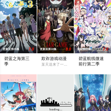
7.0
8.0
7.0
更新至第05集
更新至第18集
更新第05集
碧蓝之海第三
欺诈游戏动漫
碧蓝航线微速
季
前行第二季
某天送来了一个包裹。里头有一张写着「恭喜
北原伊织来到伊豆开启大学生活已有数月 ——
「碧蓝航线 微速前