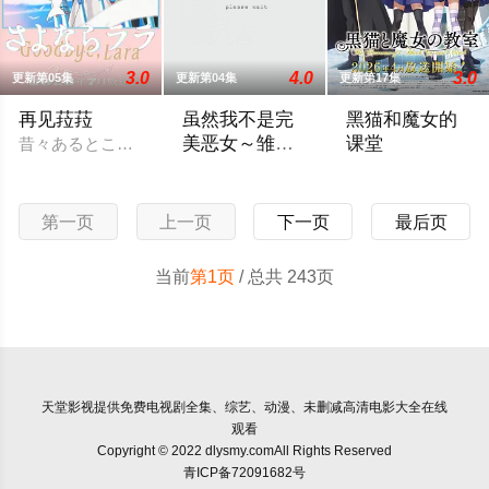
3.0
4.0
3.0
更新第05集
更新第04集
更新第17集
再见菈菈
虽然我不是完
黑猫和魔女的
美恶女～雏宫
课堂
昔々あるところに、ララという人魚のプリンセスがおりました
蝶鼠替换传～
为了培养下一任皇妃，从五大名门中召集了
丝碧卡・瓦戈的目
第一页
上一页
下一页
最后页
当前
第1页
/ 总共 243页
天堂影视
提供免费电视剧全集、综艺、动漫、未删减高清电影大全在线
观看
Copyright © 2022 dlysmy.comAll Rights Reserved
青ICP备72091682号